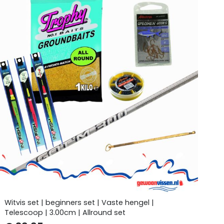
Witvis set | beginners set | Vaste hengel |
Telescoop | 3.00cm | Allround set