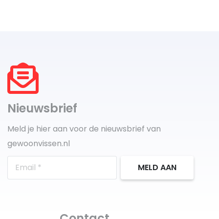
Nieuwsbrief
Meld je hier aan voor de nieuwsbrief van
gewoonvissen.nl
MELD AAN
Contact