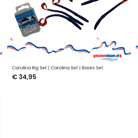
Carolina Rig Set | Carolina Set | Baars Set
€
34,95