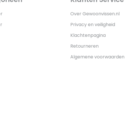
r
Over Gewoonvissen.nl
r
Privacy en veiligheid
Klachtenpagina
Retourneren
Algemene voorwaarden