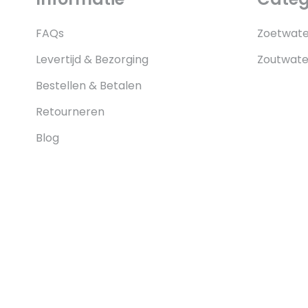
FAQs
Zoetwate
Levertijd & Bezorging
Zoutwate
Bestellen & Betalen
Retourneren
Blog