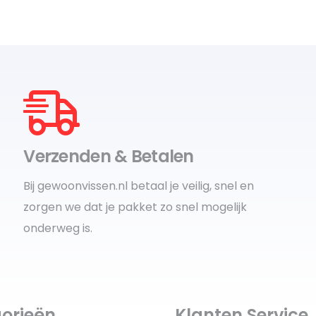
Verzenden & Betalen
Bij gewoonvissen.nl betaal je veilig, snel en
zorgen we dat je pakket zo snel mogelijk
onderweg is.
orieën
Klanten Service