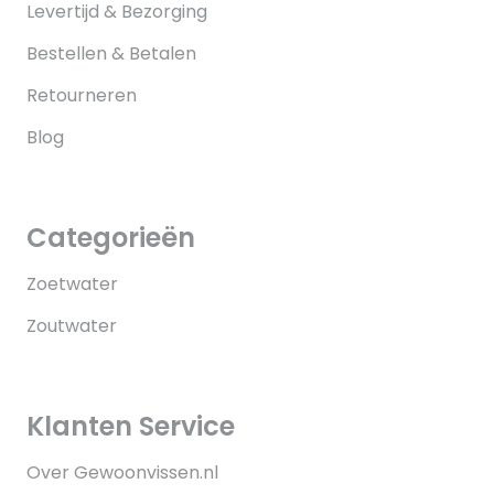
Levertijd & Bezorging
Bestellen & Betalen
Retourneren
Blog
Categorieën
Zoetwater
Zoutwater
Klanten Service
Over Gewoonvissen.nl