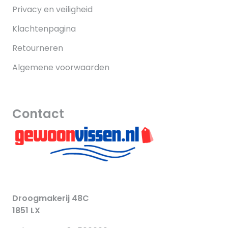
Privacy en veiligheid
Klachtenpagina
Retourneren
Algemene voorwaarden
Contact
Droogmakerij 48C
1851 LX