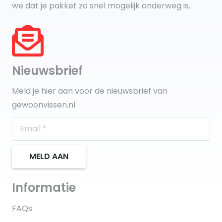
we dat je pakket zo snel mogelijk onderweg is.
Nieuwsbrief
Meld je hier aan voor de nieuwsbrief van
gewoonvissen.nl
MELD AAN
Informatie
FAQs