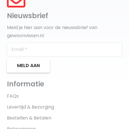
Nieuwsbrief
Meld je hier aan voor de nieuwsbrief van
gewoonvissen.nl
MELD AAN
Informatie
FAQs
Levertijd & Bezorging
Bestellen & Betalen
Retourneren