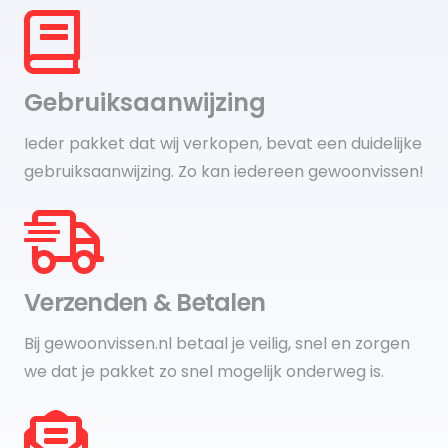
Gebruiksaanwijzing
Ieder pakket dat wij verkopen, bevat een duidelijke
gebruiksaanwijzing. Zo kan iedereen gewoonvissen!
Verzenden & Betalen
Bij gewoonvissen.nl betaal je veilig, snel en zorgen
we dat je pakket zo snel mogelijk onderweg is.