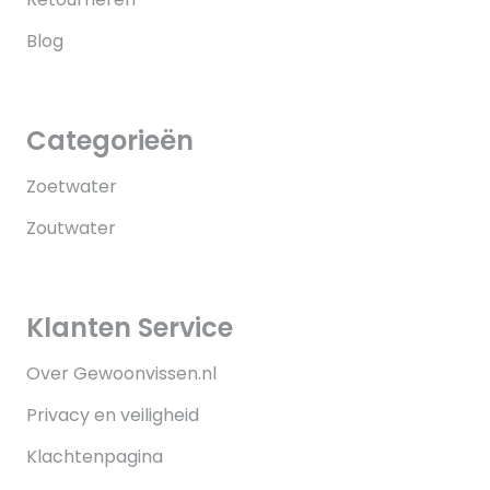
Blog
Categorieën
Zoetwater
Zoutwater
Klanten Service
Over Gewoonvissen.nl
Privacy en veiligheid
Klachtenpagina