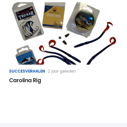
SUCCESVERHALEN
2 jaar geleden
Carolina Rig