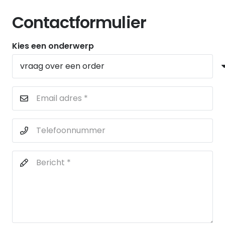
Contactformulier
Kies een onderwerp