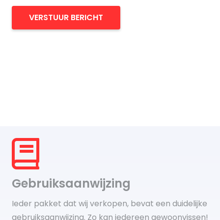
VERSTUUR BERICHT
Gebruiksaanwijzing
Ieder pakket dat wij verkopen, bevat een duidelijke
gebruiksaanwijzing. Zo kan iedereen gewoonvissen!