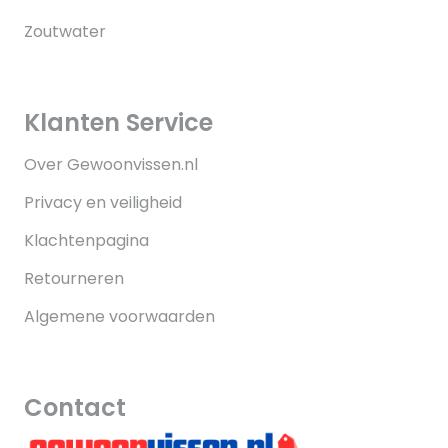
Zoutwater
Klanten Service
Over Gewoonvissen.nl
Privacy en veiligheid
Klachtenpagina
Retourneren
Algemene voorwaarden
Contact