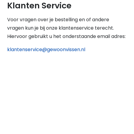
Klanten Service
Voor vragen over je bestelling en of andere
vragen kun je bij onze klantenservice terecht.
Hiervoor gebruikt u het onderstaande email adres:
klantenservice@gewoonvissen.nl