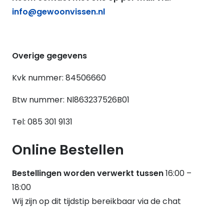
info@gewoonvissen.nl
Overige gegevens
Kvk nummer: 84506660
Btw nummer: Nl863237526B01
Tel: 085 301 9131
Online Bestellen
Bestellingen worden verwerkt tussen
16:00 –
18:00
Wij zijn op dit tijdstip bereikbaar via de chat