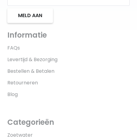
MELD AAN
Informatie
FAQs
Levertijd & Bezorging
Bestellen & Betalen
Retourneren
Blog
Categorieën
Zoetwater