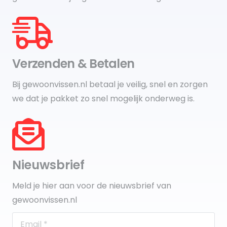
Verzenden & Betalen
Bij gewoonvissen.nl betaal je veilig, snel en zorgen
we dat je pakket zo snel mogelijk onderweg is.
Nieuwsbrief
Meld je hier aan voor de nieuwsbrief van
gewoonvissen.nl