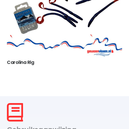
Carolina Rig