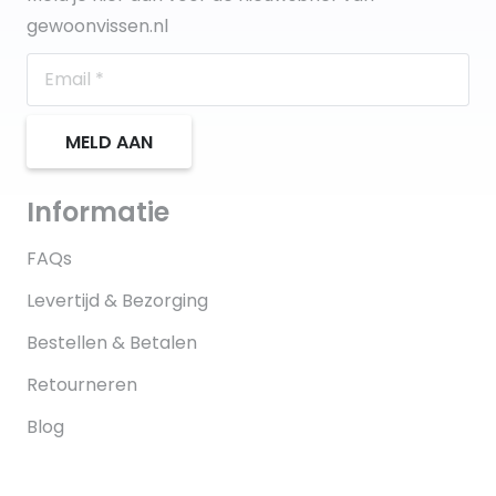
gewoonvissen.nl
MELD AAN
Informatie
FAQs
Levertijd & Bezorging
Bestellen & Betalen
Retourneren
Blog