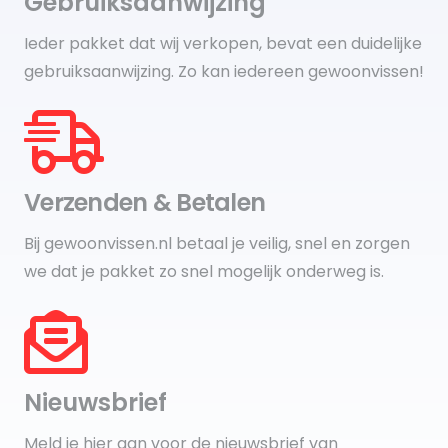
Gebruiksaanwijzing
Ieder pakket dat wij verkopen, bevat een duidelijke
gebruiksaanwijzing. Zo kan iedereen gewoonvissen!
Verzenden & Betalen
Bij gewoonvissen.nl betaal je veilig, snel en zorgen
we dat je pakket zo snel mogelijk onderweg is.
Nieuwsbrief
Meld je hier aan voor de nieuwsbrief van