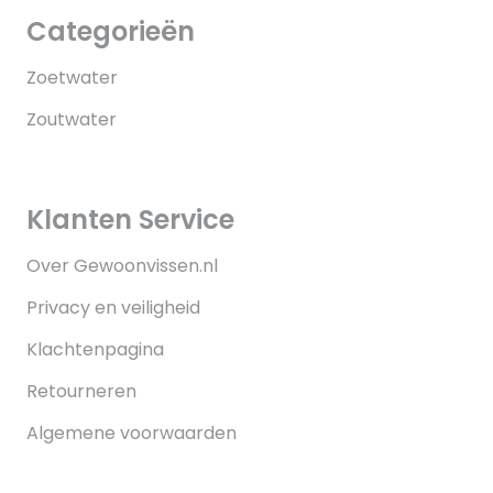
Categorieën
Zoetwater
Zoutwater
Klanten Service
Over Gewoonvissen.nl
Privacy en veiligheid
Klachtenpagina
Retourneren
Algemene voorwaarden